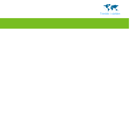
Trimble i världen